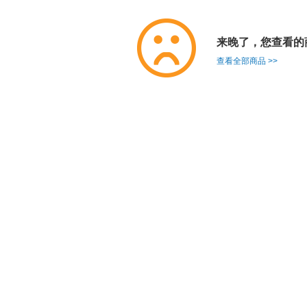
来晚了，您查看的
查看全部商品 >>