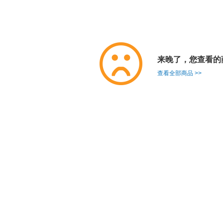
来晚了，您查看的
查看全部商品 >>