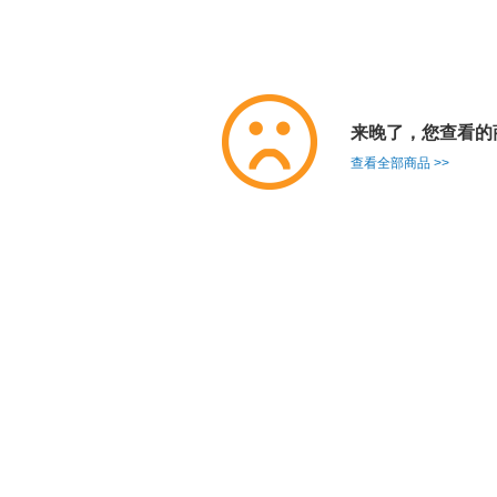
来晚了，您查看的
查看全部商品 >>