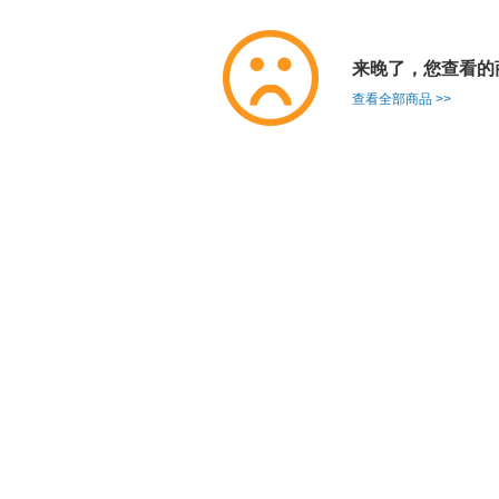
来晚了，您查看的
查看全部商品 >>