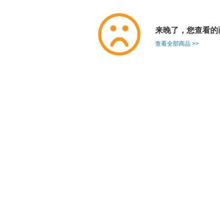
来晚了，您查看的
查看全部商品 >>