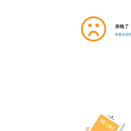
来晚了
查看全部商