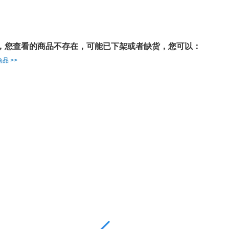
，您查看的商品不存在，可能已下架或者缺货，您可以：
品 >>