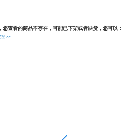
，您查看的商品不存在，可能已下架或者缺货，您可以：
品 >>