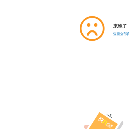
来晚了
查看全部商